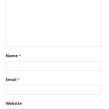
Name
*
Email
*
Website