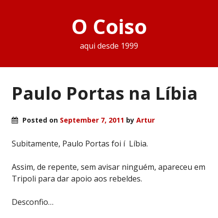
O Coiso
aqui desde 1999
Paulo Portas na Líbia
Posted on
September 7, 2011
by
Artur
Subitamente, Paulo Portas foi í Líbia.
Assim, de repente, sem avisar ninguém, apareceu em
Tripoli para dar apoio aos rebeldes.
Desconfio…