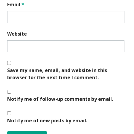
Email
*
Website
Save my name, email, and website in this
browser for the next time I comment.
Notify me of follow-up comments by email.
Notify me of new posts by email.