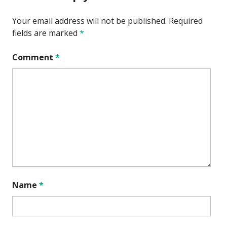
Your email address will not be published.
Required
fields are marked
*
Comment
*
Name
*