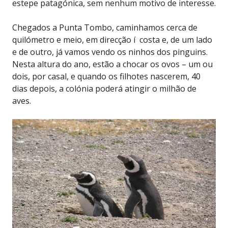
estepe patagónica, sem nenhum motivo de interesse.
Chegados a Punta Tombo, caminhamos cerca de
quilómetro e meio, em direcção í costa e, de um lado
e de outro, já vamos vendo os ninhos dos pinguins.
Nesta altura do ano, estão a chocar os ovos – um ou
dois, por casal, e quando os filhotes nascerem, 40
dias depois, a colónia poderá atingir o milhão de
aves.