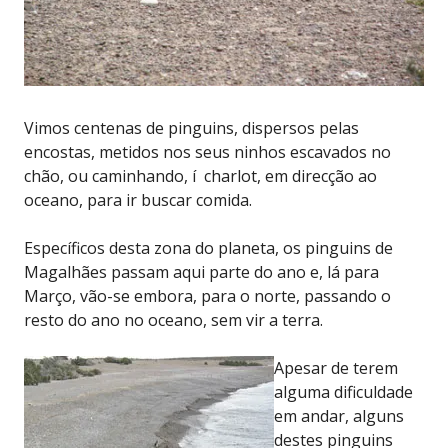
Vimos centenas de pinguins, dispersos pelas
encostas, metidos nos seus ninhos escavados no
chão, ou caminhando, í charlot, em direcção ao
oceano, para ir buscar comida.
Específicos desta zona do planeta, os pinguins de
Magalhães passam aqui parte do ano e, lá para
Março, vão-se embora, para o norte, passando o
resto do ano no oceano, sem vir a terra.
Apesar de terem
alguma dificuldade
em andar, alguns
destes pinguins