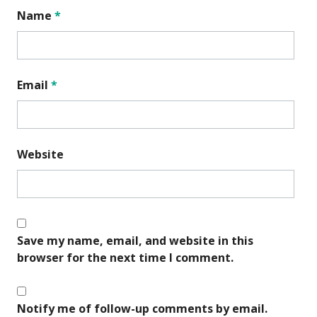
Name
*
Email
*
Website
Save my name, email, and website in this
browser for the next time I comment.
Notify me of follow-up comments by email.