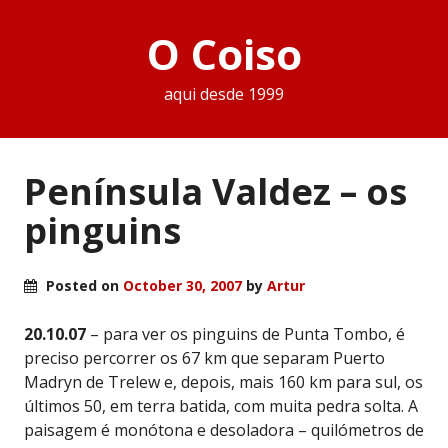
O Coiso
aqui desde 1999
Península Valdez – os
pinguins
Posted on
October 30, 2007
by
Artur
20.10.07
– para ver os pinguins de Punta Tombo, é
preciso percorrer os 67 km que separam Puerto
Madryn de Trelew e, depois, mais 160 km para sul, os
últimos 50, em terra batida, com muita pedra solta. A
paisagem é monótona e desoladora – quilómetros de