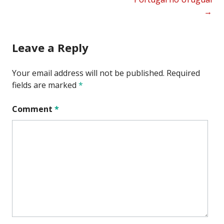
→
Leave a Reply
Your email address will not be published.
Required
fields are marked
*
Comment
*