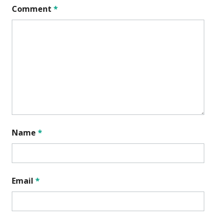
Comment
*
Name
*
Email
*