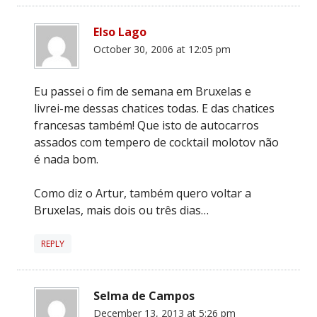
Elso Lago
October 30, 2006 at 12:05 pm
Eu passei o fim de semana em Bruxelas e
livrei-me dessas chatices todas. E das chatices
francesas também! Que isto de autocarros
assados com tempero de cocktail molotov não
é nada bom.
Como diz o Artur, também quero voltar a
Bruxelas, mais dois ou três dias…
REPLY
Selma de Campos
December 13, 2013 at 5:26 pm