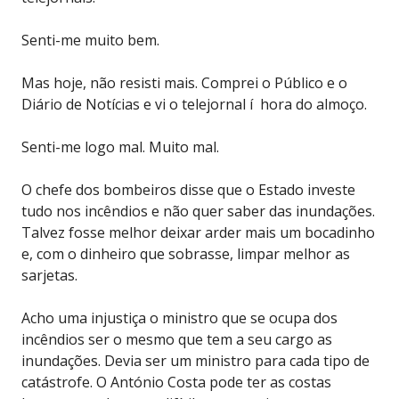
Senti-me muito bem.
Mas hoje, não resisti mais. Comprei o Público e o
Diário de Notícias e vi o telejornal í hora do almoço.
Senti-me logo mal. Muito mal.
O chefe dos bombeiros disse que o Estado investe
tudo nos incêndios e não quer saber das inundações.
Talvez fosse melhor deixar arder mais um bocadinho
e, com o dinheiro que sobrasse, limpar melhor as
sarjetas.
Acho uma injustiça o ministro que se ocupa dos
incêndios ser o mesmo que tem a seu cargo as
inundações. Devia ser um ministro para cada tipo de
catástrofe. O António Costa pode ter as costas