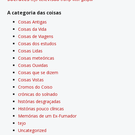
A categoria das coisas
Coisas Antigas
Coisas da Vida
Coisas de Viagens
Coisas dos estudos
Coisas Lidas
Coisas meteóricas
Coisas Ouvidas
Coisas que se dizem
Coisas Vistas
Cromos do Coiso
crónicas do solnado
histórias desgraçadas
Histórias pouco clí­nicas
Memórias de um Ex-Fumador
tejo
Uncategorized