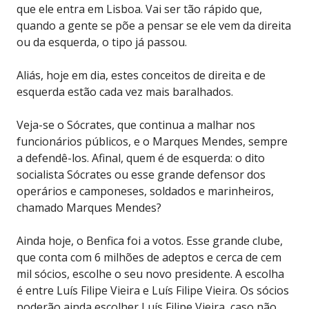
que ele entra em Lisboa. Vai ser tão rápido que,
quando a gente se põe a pensar se ele vem da direita
ou da esquerda, o tipo já passou.
Aliás, hoje em dia, estes conceitos de direita e de
esquerda estão cada vez mais baralhados.
Veja-se o Sócrates, que continua a malhar nos
funcionários públicos, e o Marques Mendes, sempre
a defendê-los. Afinal, quem é de esquerda: o dito
socialista Sócrates ou esse grande defensor dos
operários e camponeses, soldados e marinheiros,
chamado Marques Mendes?
Ainda hoje, o Benfica foi a votos. Esse grande clube,
que conta com 6 milhões de adeptos e cerca de cem
mil sócios, escolhe o seu novo presidente. A escolha
é entre Luís Filipe Vieira e Luís Filipe Vieira. Os sócios
poderão ainda escolher Luís Filipe Vieira, caso não