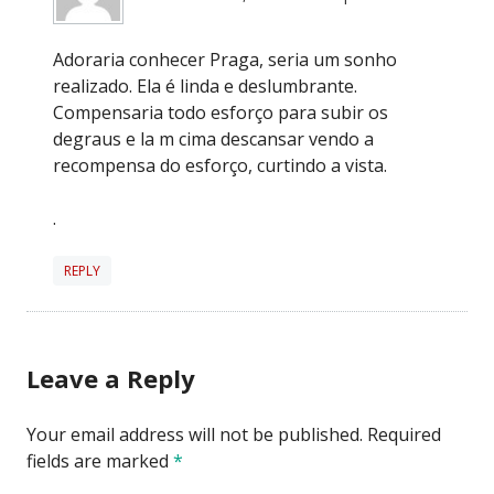
Adoraria conhecer Praga, seria um sonho
realizado. Ela é linda e deslumbrante.
Compensaria todo esforço para subir os
degraus e la m cima descansar vendo a
recompensa do esforço, curtindo a vista.
.
REPLY
Leave a Reply
Your email address will not be published.
Required
fields are marked
*