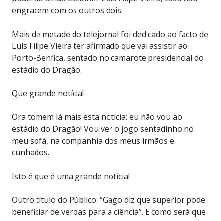
engracem com os outros dois.
Mais de metade do telejornal foi dedicado ao facto de
Luís Filipe Vieira ter afirmado que vai assistir ao
Porto-Benfica, sentado no camarote presidencial do
estádio do Dragão.
Que grande notícia!
Ora tomem lá mais esta notícia: eu não vou ao
estádio do Dragão! Vou ver o jogo sentadinho no
meu sofá, na companhia dos meus irmãos e
cunhados.
Isto é que é uma grande notícia!
Outro título do Público: “Gago diz que superior pode
beneficiar de verbas para a ciência”. E como será que