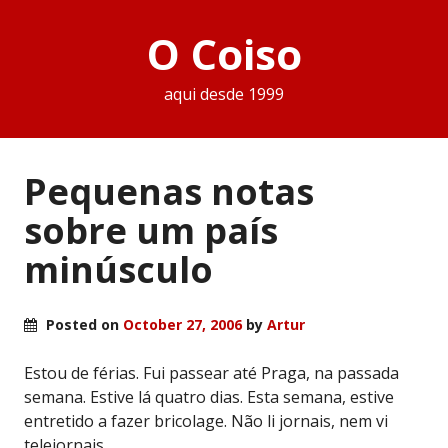
O Coiso
aqui desde 1999
Pequenas notas
sobre um país
minúsculo
Posted on
October 27, 2006
by
Artur
Estou de férias. Fui passear até Praga, na passada
semana. Estive lá quatro dias. Esta semana, estive
entretido a fazer bricolage. Não li jornais, nem vi
telejornais.