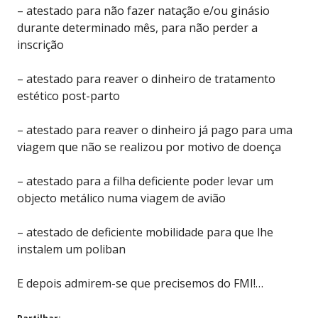
– atestado para não fazer natação e/ou ginásio
durante determinado mês, para não perder a
inscrição
– atestado para reaver o dinheiro de tratamento
estético post-parto
– atestado para reaver o dinheiro já pago para uma
viagem que não se realizou por motivo de doença
– atestado para a filha deficiente poder levar um
objecto metálico numa viagem de avião
– atestado de deficiente mobilidade para que lhe
instalem um poliban
E depois admirem-se que precisemos do FMI!…