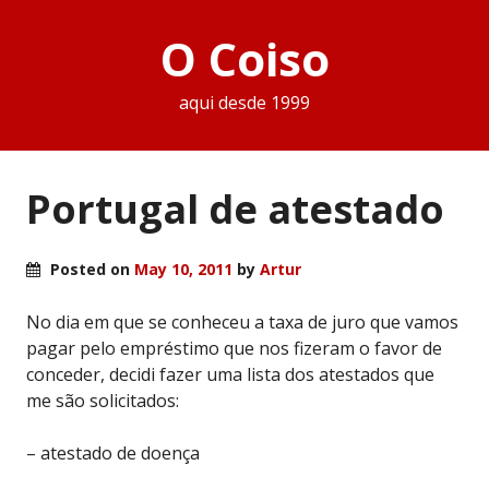
O Coiso
aqui desde 1999
Portugal de atestado
Posted on
May 10, 2011
by
Artur
No dia em que se conheceu a taxa de juro que vamos
pagar pelo empréstimo que nos fizeram o favor de
conceder, decidi fazer uma lista dos atestados que
me são solicitados:
– atestado de doença