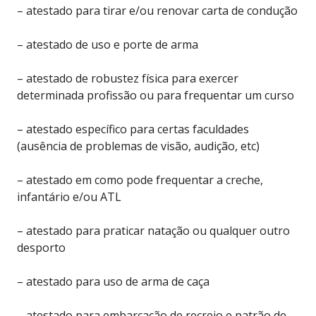
– atestado para tirar e/ou renovar carta de condução
– atestado de uso e porte de arma
– atestado de robustez física para exercer
determinada profissão ou para frequentar um curso
– atestado específico para certas faculdades
(ausência de problemas de visão, audição, etc)
– atestado em como pode frequentar a creche,
infantário e/ou ATL
– atestado para praticar natação ou qualquer outro
desporto
– atestado para uso de arma de caça
– atestado para embarcação de recreio e patrão de