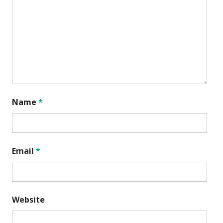
Name
*
Email
*
Website