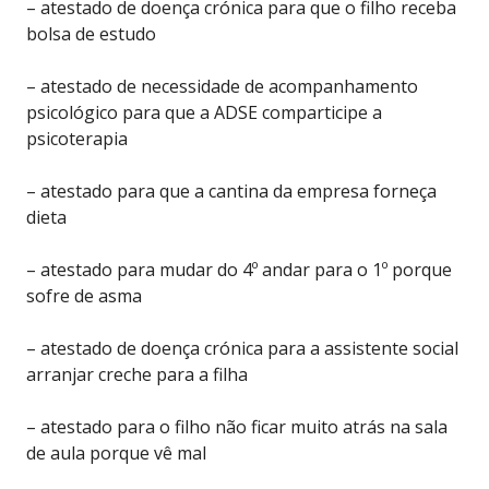
– atestado de doença crónica para que o filho receba
bolsa de estudo
– atestado de necessidade de acompanhamento
psicológico para que a ADSE comparticipe a
psicoterapia
– atestado para que a cantina da empresa forneça
dieta
– atestado para mudar do 4º andar para o 1º porque
sofre de asma
– atestado de doença crónica para a assistente social
arranjar creche para a filha
– atestado para o filho não ficar muito atrás na sala
de aula porque vê mal