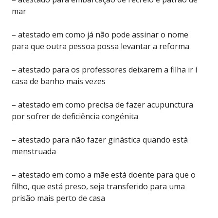
mar
– atestado em como já não pode assinar o nome
para que outra pessoa possa levantar a reforma
– atestado para os professores deixarem a filha ir í
casa de banho mais vezes
– atestado em como precisa de fazer acupunctura
por sofrer de deficiência congénita
– atestado para não fazer ginástica quando está
menstruada
– atestado em como a mãe está doente para que o
filho, que está preso, seja transferido para uma
prisão mais perto de casa