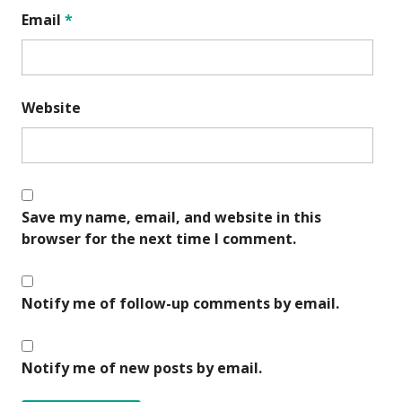
Email
*
Website
Save my name, email, and website in this
browser for the next time I comment.
Notify me of follow-up comments by email.
Notify me of new posts by email.