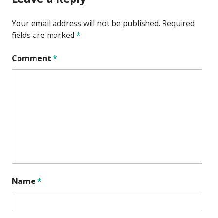
Your email address will not be published.
Required
fields are marked
*
Comment
*
Name
*