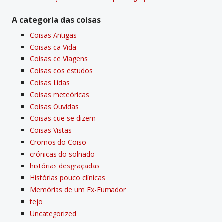
A categoria das coisas
Coisas Antigas
Coisas da Vida
Coisas de Viagens
Coisas dos estudos
Coisas Lidas
Coisas meteóricas
Coisas Ouvidas
Coisas que se dizem
Coisas Vistas
Cromos do Coiso
crónicas do solnado
histórias desgraçadas
Histórias pouco clí­nicas
Memórias de um Ex-Fumador
tejo
Uncategorized