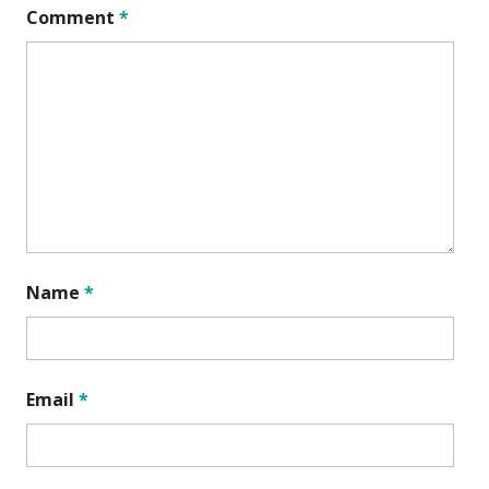
Comment
*
Name
*
Email
*