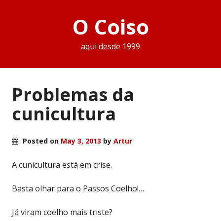
O Coiso
aqui desde 1999
Problemas da
cunicultura
Posted on
May 3, 2013
by
Artur
A cunicultura está em crise.
Basta olhar para o Passos Coelho!…
Já viram coelho mais triste?