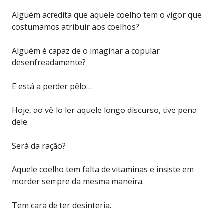
Alguém acredita que aquele coelho tem o vigor que
costumamos atribuir aos coelhos?
Alguém é capaz de o imaginar a copular
desenfreadamente?
E está a perder pêlo…
Hoje, ao vê-lo ler aquele longo discurso, tive pena
dele.
Será da ração?
Aquele coelho tem falta de vitaminas e insiste em
morder sempre da mesma maneira.
Tem cara de ter desinteria.