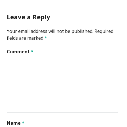
Leave a Reply
Your email address will not be published.
Required
fields are marked
*
Comment
*
Name
*