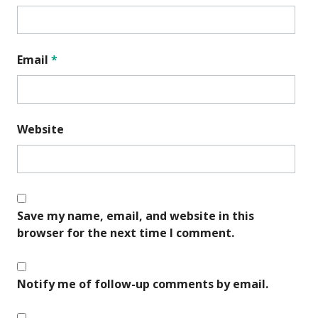
Email
*
Website
Save my name, email, and website in this
browser for the next time I comment.
Notify me of follow-up comments by email.