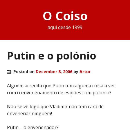
O Coiso
aqui desde 1999
Putin e o polónio
Posted on
December 8, 2006
by
Artur
Alguém acredita que Putin tem alguma coisa a ver
com o envenenamento de espiões com polónio?
Não se vê logo que Vladimir não tem cara de
envenenar ninguém!
Putin – o envenenador?