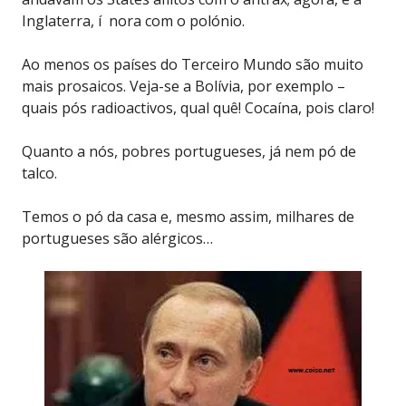
Inglaterra, í nora com o polónio.
Ao menos os países do Terceiro Mundo são muito
mais prosaicos. Veja-se a Bolívia, por exemplo –
quais pós radioactivos, qual quê! Cocaína, pois claro!
Quanto a nós, pobres portugueses, já nem pó de
talco.
Temos o pó da casa e, mesmo assim, milhares de
portugueses são alérgicos…