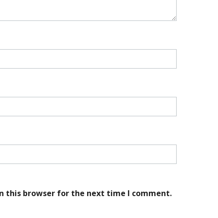
n this browser for the next time I comment.