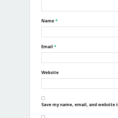
Name
*
Email
*
Website
Save my name, email, and website i