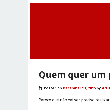
Quem quer um p
Posted on
December 13, 2015
by
Artu
Parece que não vai ser preciso realizar