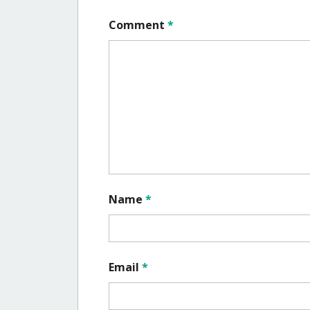
Comment
*
Name
*
Email
*