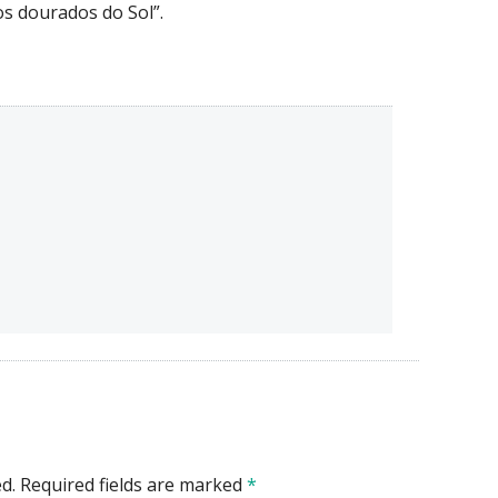
s dourados do Sol”.
d.
Required fields are marked
*