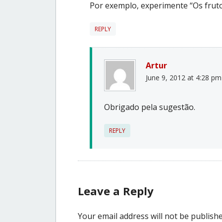
Por exemplo, experimente “Os fruto
REPLY
Artur
June 9, 2012 at 4:28 pm
Obrigado pela sugestão.
REPLY
Leave a Reply
Your email address will not be publishe