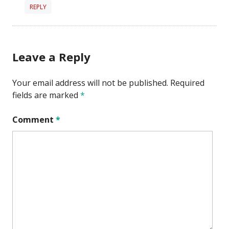
REPLY
Leave a Reply
Your email address will not be published.
Required
fields are marked
*
Comment
*