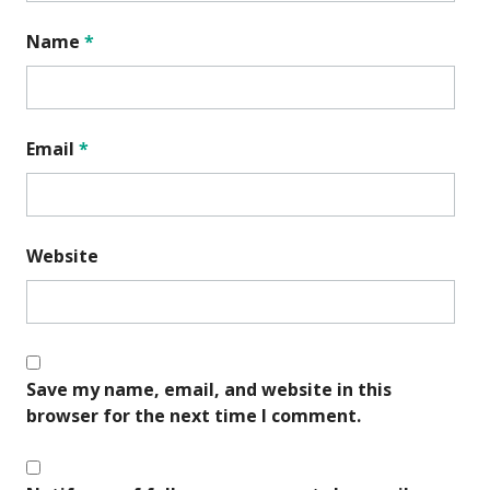
Name
*
Email
*
Website
Save my name, email, and website in this
browser for the next time I comment.