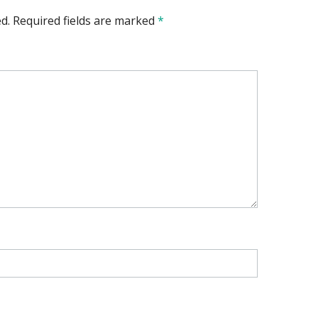
d.
Required fields are marked
*