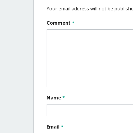
Your email address will not be publishe
Comment
*
Name
*
Email
*