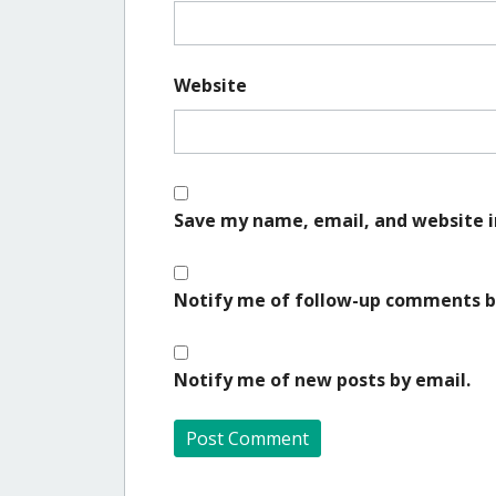
Website
Save my name, email, and website i
Notify me of follow-up comments b
Notify me of new posts by email.