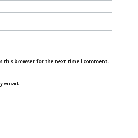
n this browser for the next time I comment.
y email.