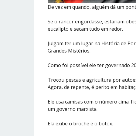
De vez em quando, alguém dá um pont
Se o rancor engordasse, estariam obe
eucalipto e secam tudo em redor.
Julgam ter um lugar na História de Por
Grandes Mistérios.
Como foi possível ele ter governado 20
Trocou pescas e agricultura por autoe
Agora, de repente, é perito em habitaç
Ele usa camisas com o número cima. Fi
um governo marxista.
Ela exibe o broche e o botox.