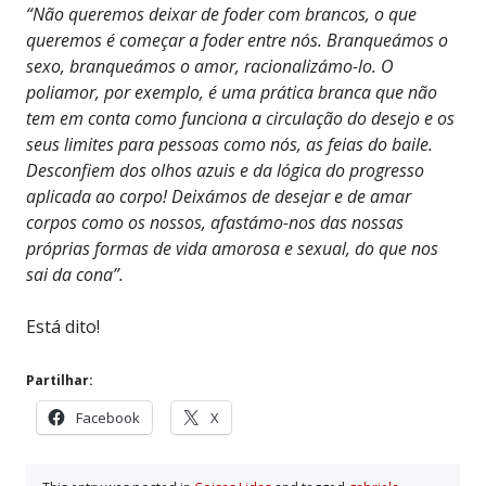
“Não queremos deixar de foder com brancos, o que
queremos é começar a foder entre nós. Branqueámos o
sexo, branqueámos o amor, racionalizámo-lo. O
poliamor, por exemplo, é uma prática branca que não
tem em conta como funciona a circulação do desejo e os
seus limites para pessoas como nós, as feias do baile.
Desconfiem dos olhos azuis e da lógica do progresso
aplicada ao corpo! Deixámos de desejar e de amar
corpos como os nossos, afastámo-nos das nossas
próprias formas de vida amorosa e sexual, do que nos
sai da cona”.
Está dito!
Partilhar:
Facebook
X