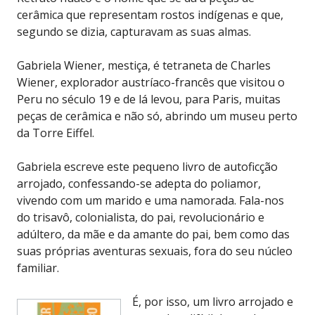
cerâmica que representam rostos indígenas e que,
segundo se dizia, capturavam as suas almas.
Gabriela Wiener, mestiça, é tetraneta de Charles
Wiener, explorador austríaco-francês que visitou o
Peru no século 19 e de lá levou, para Paris, muitas
peças de cerâmica e não só, abrindo um museu perto
da Torre Eiffel.
Gabriela escreve este pequeno livro de autoficção
arrojado, confessando-se adepta do poliamor,
vivendo com um marido e uma namorada. Fala-nos
do trisavô, colonialista, do pai, revolucionário e
adúltero, da mãe e da amante do pai, bem como das
suas próprias aventuras sexuais, fora do seu núcleo
familiar.
É, por isso, um livro arrojado e