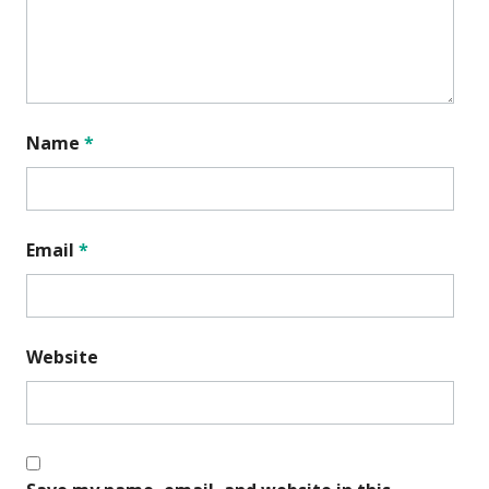
Name
*
Email
*
Website