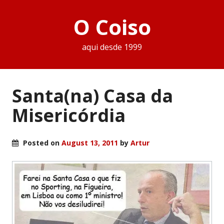
O Coiso
aqui desde 1999
Santa(na) Casa da
Misericórdia
Posted on
August 13, 2011
by
Artur