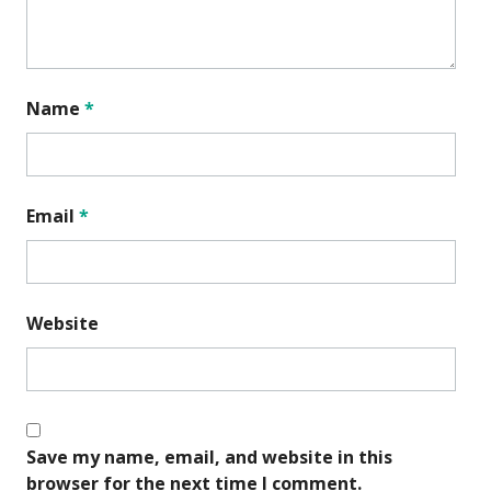
Name
*
Email
*
Website
Save my name, email, and website in this
browser for the next time I comment.