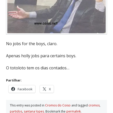
No jobs for the boys, claro.
Apenas holly jobs para certains boys.
O totoloto tem os dias contados…
Partilhar:
Facebook
X
This entry was posted in
Cromos do Coiso
and tagged
cromos
,
partidos
,
santana lopes
. Bookmark the
permalink
.