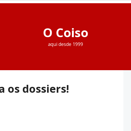
O Coiso
aqui desde 1999
 os dossiers!