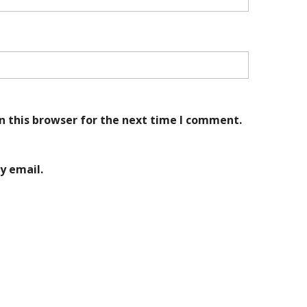
n this browser for the next time I comment.
y email.