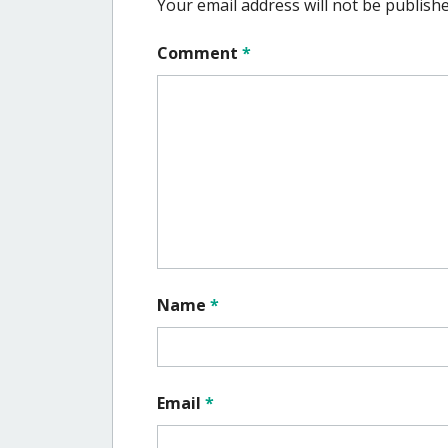
Your email address will not be publishe
Comment
*
Name
*
Email
*