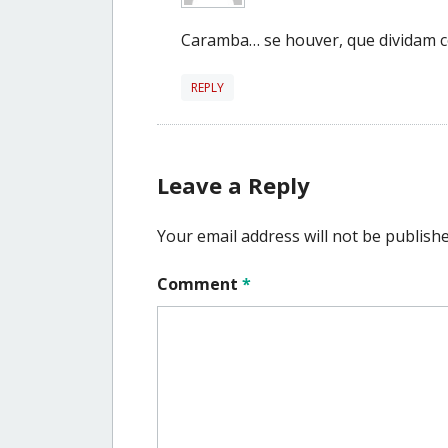
Caramba… se houver, que dividam c
REPLY
Leave a Reply
Your email address will not be publishe
Comment
*