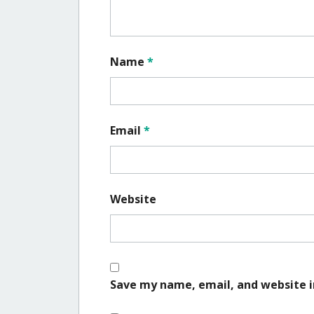
Name
*
Email
*
Website
Save my name, email, and website i