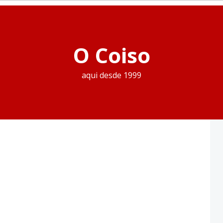
O Coiso
aqui desde 1999