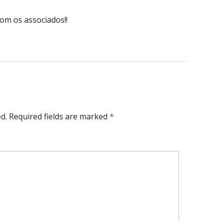
om os associados!!
d.
Required fields are marked
*