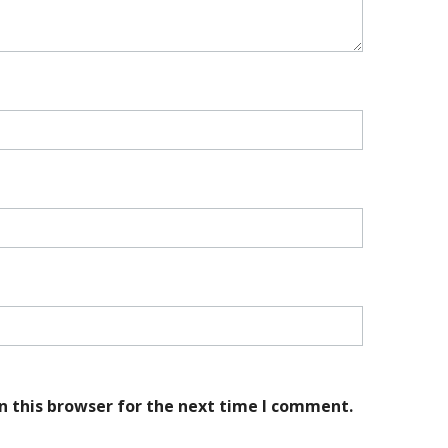
n this browser for the next time I comment.