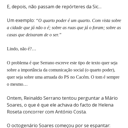
E, depois, não passam de repórteres da Sic…
Um exemplo:
“O quarto poder é um quarto. Com vista sobre
a cidade que já não o é; sobre as ruas que já o foram; sobre as
casas que deixaram de o ser.”
Lindo, não é?…
O problema é que Serrano escreve este tipo de texto quer seja
sobre a importância da comunicação social (o quarto poder),
quer seja sobre uma arruada do PS no Cacém. O tom é sempre
o mesmo…
Ontem, Reinaldo Serrano tentou perguntar a Mário
Soares, o que é que ele achava do facto de Helena
Roseta concorrer com António Costa.
O octogenário Soares começou por se espantar: