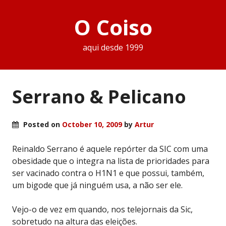
O Coiso
aqui desde 1999
Serrano & Pelicano
Posted on
October 10, 2009
by
Artur
Reinaldo Serrano é aquele repórter da SIC com uma
obesidade que o integra na lista de prioridades para
ser vacinado contra o H1N1 e que possui, também,
um bigode que já ninguém usa, a não ser ele.
Vejo-o de vez em quando, nos telejornais da Sic,
sobretudo na altura das eleições.