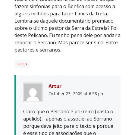
fazem sinfonias para o Benfica com acesso a
alguns milhões para fazer filmes da treta.
Lembra-se daquele documentário premiado
sobre o último pastor da Serra da Estrela? Foi
deste Pelicano. Eu tenho pena dele por andar a
rebocar o Serrano. Mas parece ser sina. Entre
pastores e serranos….
REPLY
Artur
October 23, 2009 at 6:58 pm
Claro que o Pelicano é porreiro (basta o
apelido)… apenas o associei ao Serrano
porque dava jeito para o texto e porque
é esse tipo de associações que o