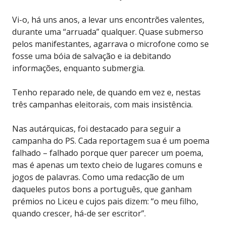
Vi-o, há uns anos, a levar uns encontrões valentes,
durante uma “arruada” qualquer. Quase submerso
pelos manifestantes, agarrava o microfone como se
fosse uma bóia de salvação e ia debitando
informações, enquanto submergia.
Tenho reparado nele, de quando em vez e, nestas
três campanhas eleitorais, com mais insistência.
Nas autárquicas, foi destacado para seguir a
campanha do PS. Cada reportagem sua é um poema
falhado – falhado porque quer parecer um poema,
mas é apenas um texto cheio de lugares comuns e
jogos de palavras. Como uma redacção de um
daqueles putos bons a português, que ganham
prémios no Liceu e cujos pais dizem: “o meu filho,
quando crescer, há-de ser escritor”.