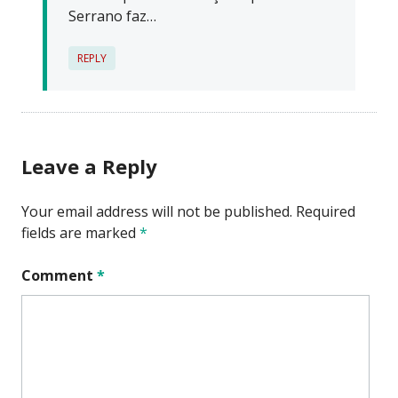
Serrano faz…
REPLY
Leave a Reply
Your email address will not be published.
Required
fields are marked
*
Comment
*