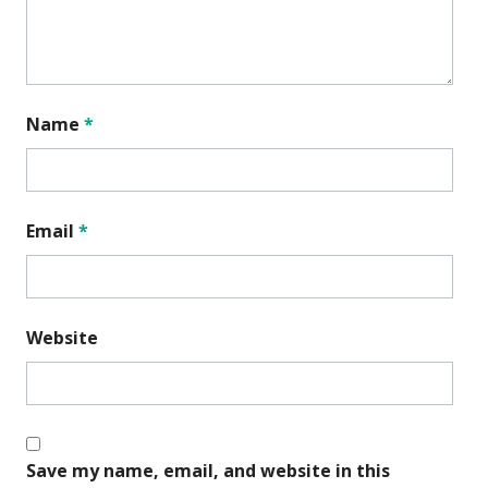
Name
*
Email
*
Website
Save my name, email, and website in this