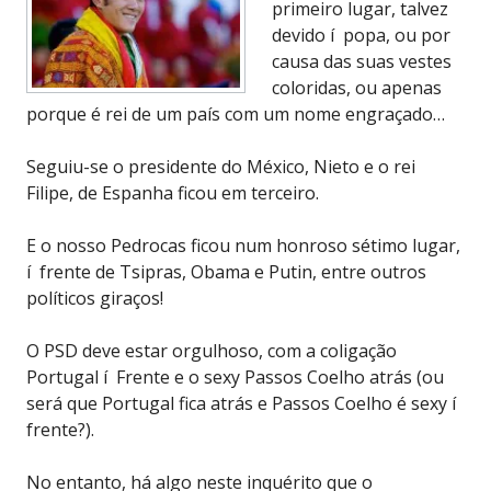
primeiro lugar, talvez
devido í popa, ou por
causa das suas vestes
coloridas, ou apenas
porque é rei de um país com um nome engraçado…
Seguiu-se o presidente do México, Nieto e o rei
Filipe, de Espanha ficou em terceiro.
E o nosso Pedrocas ficou num honroso sétimo lugar,
í frente de Tsipras, Obama e Putin, entre outros
políticos giraços!
O PSD deve estar orgulhoso, com a coligação
Portugal í Frente e o sexy Passos Coelho atrás (ou
será que Portugal fica atrás e Passos Coelho é sexy í
frente?).
No entanto, há algo neste inquérito que o