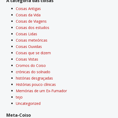
A categoria das coisas
Coisas Antigas
Coisas da Vida
Coisas de Viagens
Coisas dos estudos
Coisas Lidas
Coisas meteóricas
Coisas Ouvidas
Coisas que se dizem
Coisas Vistas
Cromos do Coiso
crónicas do solnado
histórias desgraçadas
Histórias pouco clí­nicas
Memórias de um Ex-Fumador
tejo
Uncategorized
Meta-Coiso