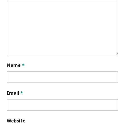
Name
*
Email
*
Website