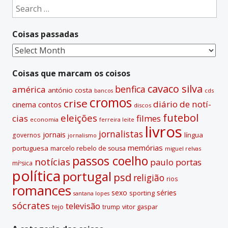
Search
r
for:
n
Coisas passadas
a
t
Coisas
i
passadas
v
Coisas que marcam os coisos
e
cavaco silva
benfica
américa
antónio costa
cds
bancos
:
cromos
crise
diário de notí­
contos
cinema
discos
futebol
eleições
cias
filmes
economia
ferreira leite
livros
jornalistas
jornais
lí­ngua
governos
jornalismo
memórias
portuguesa
marcelo rebelo de sousa
miguel relvas
passos coelho
notí­cias
paulo portas
míºsica
polí­tica
portugal
psd
religião
rios
romances
sexo
séries
sporting
santana lopes
sócrates
televisão
tejo
vitor gaspar
trump