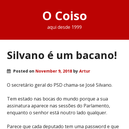
O Coiso
aqui desde 1999
Silvano é um bacano!
Posted on
November 9, 2018
by
Artur
O secretário geral do PSD chama-se José Silvano.
Tem estado nas bocas do mundo porque a sua
assinatura aparece nas sessões do Parlamento,
enquanto o senhor está noutro lado qualquer.
Parece que cada deputado tem uma password e que