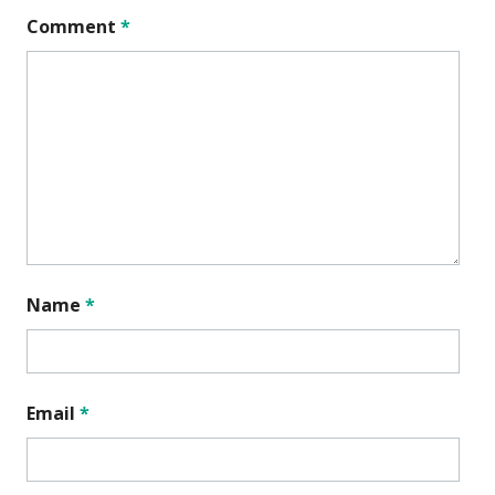
Comment
*
Name
*
Email
*