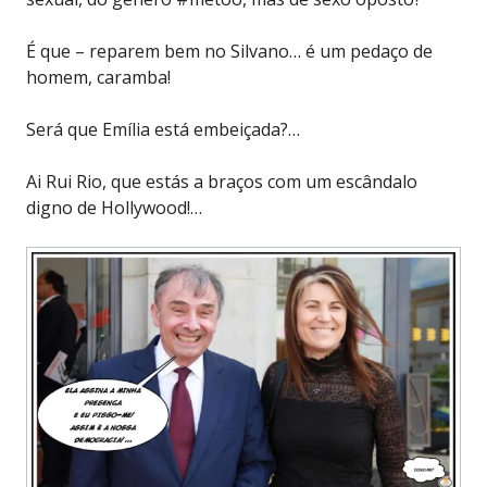
É que – reparem bem no Silvano… é um pedaço de
homem, caramba!
Será que Emília está embeiçada?…
Ai Rui Rio, que estás a braços com um escândalo
digno de Hollywood!…