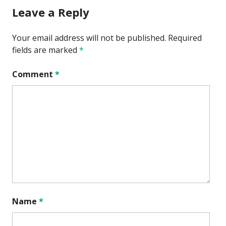
Leave a Reply
Your email address will not be published.
Required
fields are marked
*
Comment
*
Name
*