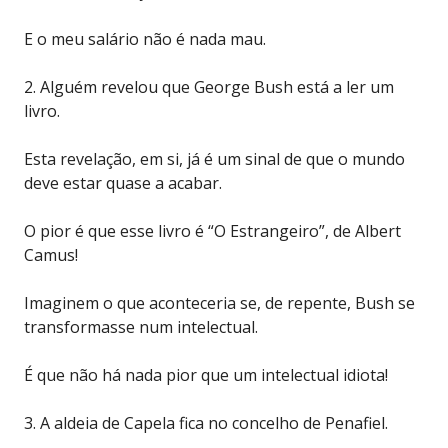
E o meu salário não é nada mau.
2. Alguém revelou que George Bush está a ler um
livro.
Esta revelação, em si, já é um sinal de que o mundo
deve estar quase a acabar.
O pior é que esse livro é “O Estrangeiro”, de Albert
Camus!
Imaginem o que aconteceria se, de repente, Bush se
transformasse num intelectual.
É que não há nada pior que um intelectual idiota!
3. A aldeia de Capela fica no concelho de Penafiel.