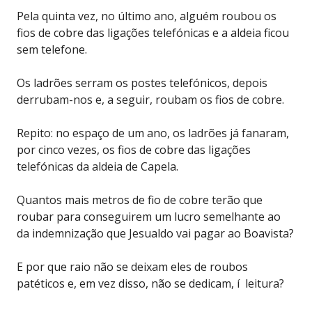
Pela quinta vez, no último ano, alguém roubou os
fios de cobre das ligações telefónicas e a aldeia ficou
sem telefone.
Os ladrões serram os postes telefónicos, depois
derrubam-nos e, a seguir, roubam os fios de cobre.
Repito: no espaço de um ano, os ladrões já fanaram,
por cinco vezes, os fios de cobre das ligações
telefónicas da aldeia de Capela.
Quantos mais metros de fio de cobre terão que
roubar para conseguirem um lucro semelhante ao
da indemnização que Jesualdo vai pagar ao Boavista?
E por que raio não se deixam eles de roubos
patéticos e, em vez disso, não se dedicam, í leitura?