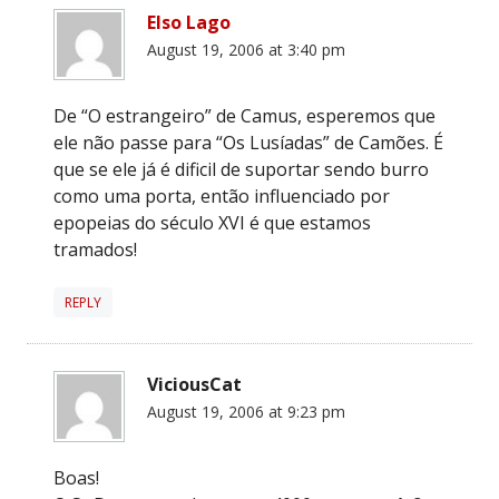
Elso Lago
August 19, 2006 at 3:40 pm
De “O estrangeiro” de Camus, esperemos que
ele não passe para “Os Lusíadas” de Camões. É
que se ele já é dificil de suportar sendo burro
como uma porta, então influenciado por
epopeias do século XVI é que estamos
tramados!
REPLY
ViciousCat
August 19, 2006 at 9:23 pm
Boas!