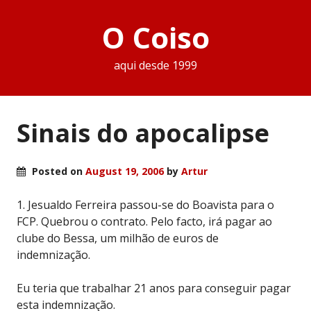
O Coiso
aqui desde 1999
Sinais do apocalipse
Posted on
August 19, 2006
by
Artur
1. Jesualdo Ferreira passou-se do Boavista para o
FCP. Quebrou o contrato. Pelo facto, irá pagar ao
clube do Bessa, um milhão de euros de
indemnização.
Eu teria que trabalhar 21 anos para conseguir pagar
esta indemnização.