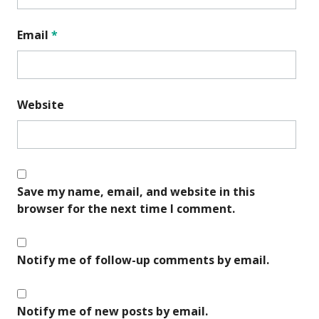
Email
*
Website
Save my name, email, and website in this
browser for the next time I comment.
Notify me of follow-up comments by email.
Notify me of new posts by email.