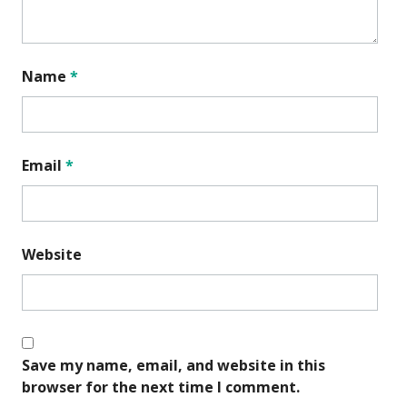
Name
*
Email
*
Website
Save my name, email, and website in this
browser for the next time I comment.