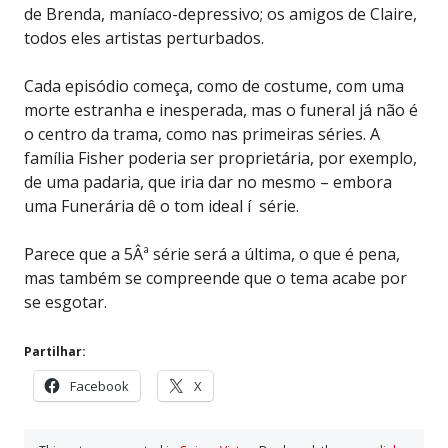
de Brenda, maníaco-depressivo; os amigos de Claire,
todos eles artistas perturbados.
Cada episódio começa, como de costume, com uma
morte estranha e inesperada, mas o funeral já não é
o centro da trama, como nas primeiras séries. A
família Fisher poderia ser proprietária, por exemplo,
de uma padaria, que iria dar no mesmo – embora
uma Funerária dê o tom ideal í série.
Parece que a 5Âª série será a última, o que é pena,
mas também se compreende que o tema acabe por
se esgotar.
Partilhar:
Facebook
X