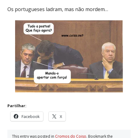
Os portugueses ladram, mas não mordem…
Partilhar:
Facebook
X
This entry was posted in
Cromos do Coiso
. Bookmark the