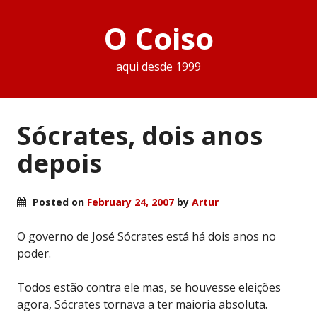
O Coiso
aqui desde 1999
Sócrates, dois anos
depois
Posted on
February 24, 2007
by
Artur
O governo de José Sócrates está há dois anos no
poder.
Todos estão contra ele mas, se houvesse eleições
agora, Sócrates tornava a ter maioria absoluta.