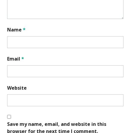
Name
*
Email
*
Website
Save my name, email, and website in this
browser for the next time I comment.