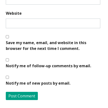
Website
Save my name, email, and website in this
browser for the next time I comment.
Notify me of follow-up comments by email.
Notify me of new posts by email.