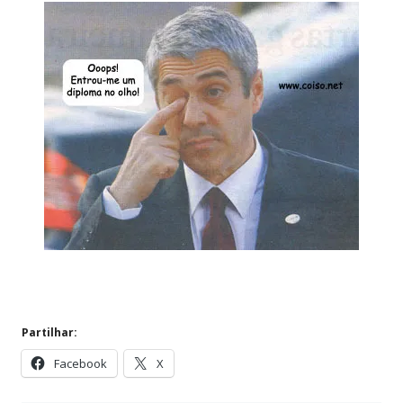
Partilhar:
Facebook
X