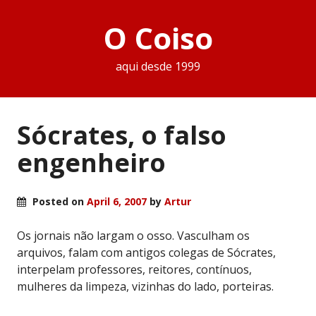
O Coiso
aqui desde 1999
Sócrates, o falso
engenheiro
Posted on
April 6, 2007
by
Artur
Os jornais não largam o osso. Vasculham os
arquivos, falam com antigos colegas de Sócrates,
interpelam professores, reitores, contínuos,
mulheres da limpeza, vizinhas do lado, porteiras.