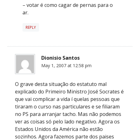
– votar é como cagar de pernas para o
ar.
REPLY
Dionisio Santos
May 1, 2007 at 12:58 pm
O grave desta situação do estatuto mal
explicado do Primeiro Ministro José Socrates é
que vai complicar a vida í quelas pessoas que
tiraram o curso nas particulares e se filiaram
no PS para arranjar tacho. Mas não podemos
ver as coisas só pelo lado negativo. Agora os
Estados Unidos da América não estão
sozinhos. Agora fazemos parte dos paises