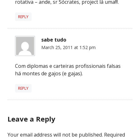
rotativa – ande, sr Sócrates, project lá uma!!!.
REPLY
sabe tudo
March 25, 2011 at 1:52 pm
Com diplomas e carteiras profissionais falsas
há montes de gajos (e gajas).
REPLY
Leave a Reply
Your email address will not be published.
Required