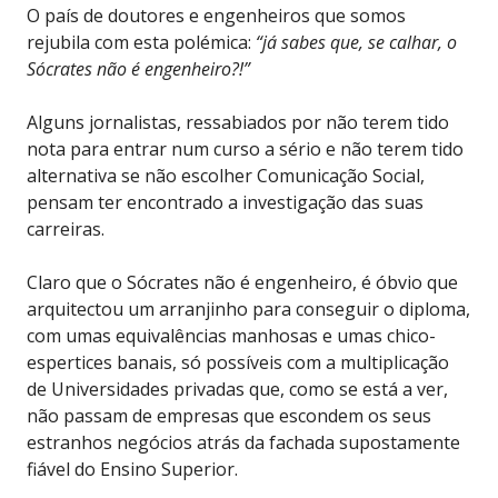
O país de doutores e engenheiros que somos
rejubila com esta polémica:
“já sabes que, se calhar, o
Sócrates não é engenheiro?!”
Alguns jornalistas, ressabiados por não terem tido
nota para entrar num curso a sério e não terem tido
alternativa se não escolher Comunicação Social,
pensam ter encontrado a investigação das suas
carreiras.
Claro que o Sócrates não é engenheiro, é óbvio que
arquitectou um arranjinho para conseguir o diploma,
com umas equivalências manhosas e umas chico-
espertices banais, só possíveis com a multiplicação
de Universidades privadas que, como se está a ver,
não passam de empresas que escondem os seus
estranhos negócios atrás da fachada supostamente
fiável do Ensino Superior.