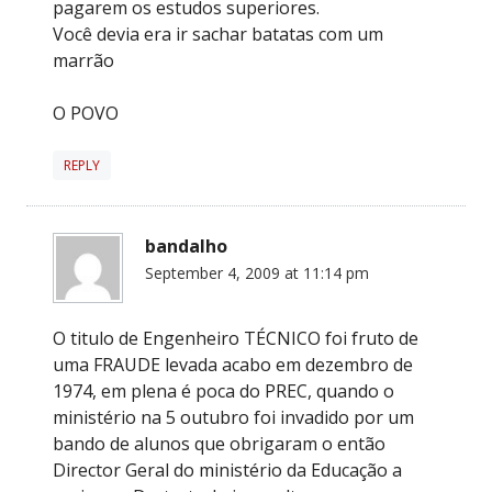
pagarem os estudos superiores.
Você devia era ir sachar batatas com um
marrão
O POVO
REPLY
bandalho
September 4, 2009 at 11:14 pm
O titulo de Engenheiro TÉCNICO foi fruto de
uma FRAUDE levada acabo em dezembro de
1974, em plena é poca do PREC, quando o
ministério na 5 outubro foi invadido por um
bando de alunos que obrigaram o então
Director Geral do ministério da Educação a