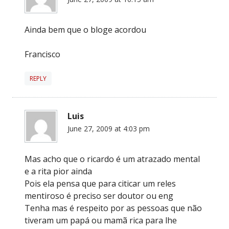
Ainda bem que o bloge acordou
Francisco
REPLY
Luis
June 27, 2009 at 4:03 pm
Mas acho que o ricardo é um atrazado mental
e a rita pior ainda
Pois ela pensa que para citicar um reles
mentiroso é preciso ser doutor ou eng
Tenha mas é respeito por as pessoas que não
tiveram um papá ou mamã rica para lhe