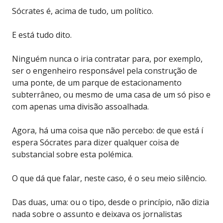
Sócrates é, acima de tudo, um político.
E está tudo dito.
Ninguém nunca o iria contratar para, por exemplo,
ser o engenheiro responsável pela construção de
uma ponte, de um parque de estacionamento
subterrâneo, ou mesmo de uma casa de um só piso e
com apenas uma divisão assoalhada.
Agora, há uma coisa que não percebo: de que está í
espera Sócrates para dizer qualquer coisa de
substancial sobre esta polémica.
O que dá que falar, neste caso, é o seu meio silêncio.
Das duas, uma: ou o tipo, desde o princípio, não dizia
nada sobre o assunto e deixava os jornalistas