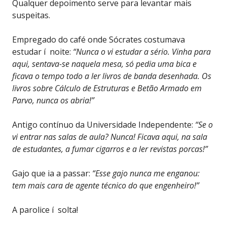
Qualquer depoimento serve para levantar mais
suspeitas.
Empregado do café onde Sócrates costumava
estudar í noite:
“Nunca o vi estudar a sério. Vinha para
aqui, sentava-se naquela mesa, só pedia uma bica e
ficava o tempo todo a ler livros de banda desenhada. Os
livros sobre Cálculo de Estruturas e Betão Armado em
Parvo, nunca os abria!”
Antigo contínuo da Universidade Independente:
“Se o
vi entrar nas salas de aula? Nunca! Ficava aqui, na sala
de estudantes, a fumar cigarros e a ler revistas porcas!”
Gajo que ia a passar:
“Esse gajo nunca me enganou:
tem mais cara de agente técnico do que engenheiro!”
A parolice í solta!