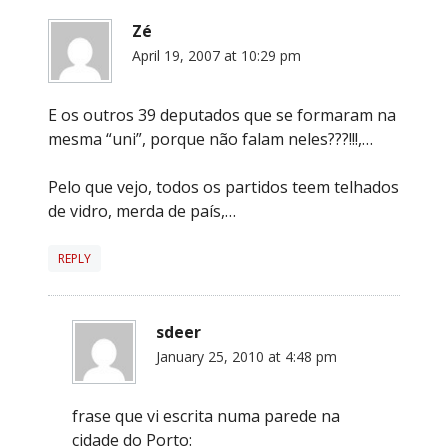
Zé
April 19, 2007 at 10:29 pm
E os outros 39 deputados que se formaram na
mesma “uni”, porque não falam neles???!!!,…
Pelo que vejo, todos os partidos teem telhados
de vidro, merda de país,…
REPLY
sdeer
January 25, 2010 at 4:48 pm
frase que vi escrita numa parede na
cidade do Porto: