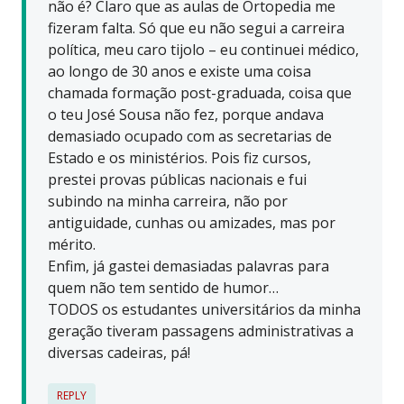
não é? Claro que as aulas de Ortopedia me
fizeram falta. Só que eu não segui a carreira
política, meu caro tijolo – eu continuei médico,
ao longo de 30 anos e existe uma coisa
chamada formação post-graduada, coisa que
o teu José Sousa não fez, porque andava
demasiado ocupado com as secretarias de
Estado e os ministérios. Pois fiz cursos,
prestei provas públicas nacionais e fui
subindo na minha carreira, não por
antiguidade, cunhas ou amizades, mas por
mérito.
Enfim, já gastei demasiadas palavras para
quem não tem sentido de humor…
TODOS os estudantes universitários da minha
geração tiveram passagens administrativas a
diversas cadeiras, pá!
REPLY