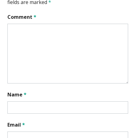
fields are marked
*
Comment
*
Name
*
Email
*