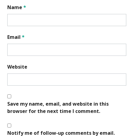
Name
*
Email
*
Website
Save my name, email, and website in this
browser for the next time I comment.
Notify me of follow-up comments by email.