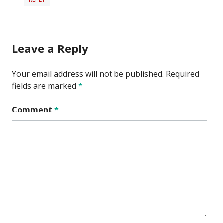
Leave a Reply
Your email address will not be published.
Required
fields are marked
*
Comment
*