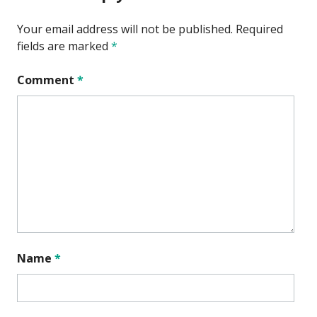
Your email address will not be published.
Required
fields are marked
*
Comment
*
Name
*