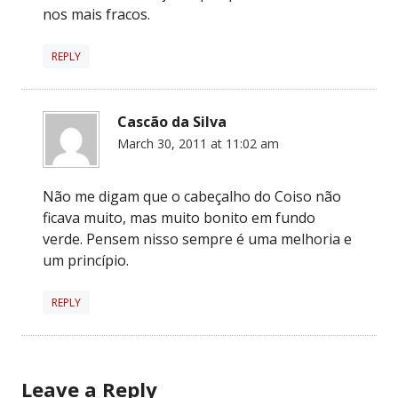
nos mais fracos.
REPLY
Cascão da Silva
March 30, 2011 at 11:02 am
Não me digam que o cabeçalho do Coiso não
ficava muito, mas muito bonito em fundo
verde. Pensem nisso sempre é uma melhoria e
um princípio.
REPLY
Leave a Reply