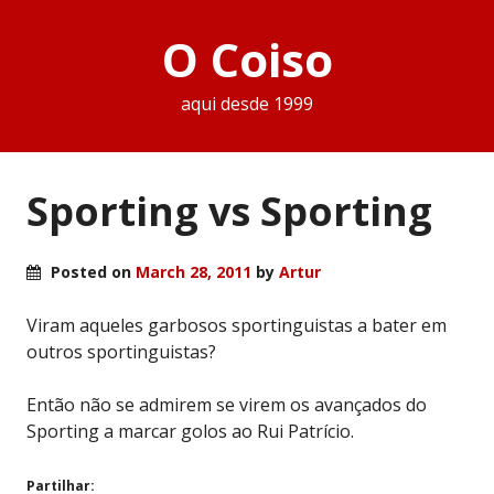
O Coiso
aqui desde 1999
Sporting vs Sporting
Posted on
March 28, 2011
by
Artur
Viram aqueles garbosos sportinguistas a bater em
outros sportinguistas?
Então não se admirem se virem os avançados do
Sporting a marcar golos ao Rui Patrício.
Partilhar: