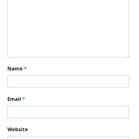
Name
*
Email
*
Website