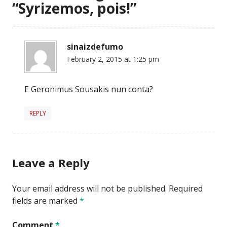
“
Syrizemos, pois!
”
sinaizdefumo
February 2, 2015 at 1:25 pm
E Geronimus Sousakis nun conta?
REPLY
Leave a Reply
Your email address will not be published.
Required
fields are marked
*
Comment
*