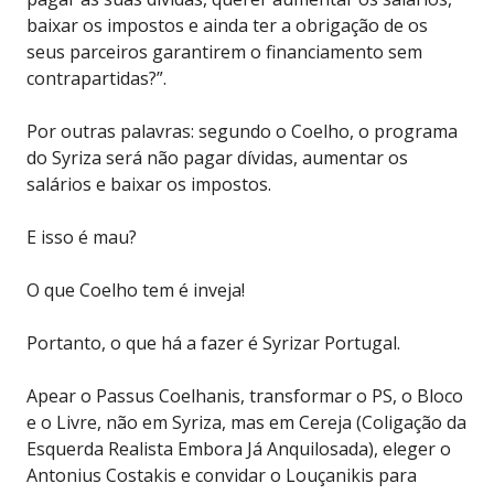
baixar os impostos e ainda ter a obrigação de os
seus parceiros garantirem o financiamento sem
contrapartidas?”.
Por outras palavras: segundo o Coelho, o programa
do Syriza será não pagar dívidas, aumentar os
salários e baixar os impostos.
E isso é mau?
O que Coelho tem é inveja!
Portanto, o que há a fazer é Syrizar Portugal.
Apear o Passus Coelhanis, transformar o PS, o Bloco
e o Livre, não em Syriza, mas em Cereja (Coligação da
Esquerda Realista Embora Já Anquilosada), eleger o
Antonius Costakis e convidar o Louçanikis para