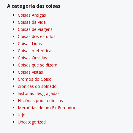
A categoria das coisas
Coisas Antigas
Coisas da Vida
Coisas de Viagens
Coisas dos estudos
Coisas Lidas
Coisas meteóricas
Coisas Ouvidas
Coisas que se dizem
Coisas Vistas
Cromos do Coiso
crónicas do solnado
histórias desgraçadas
Histórias pouco clí­nicas
Memórias de um Ex-Fumador
tejo
Uncategorized