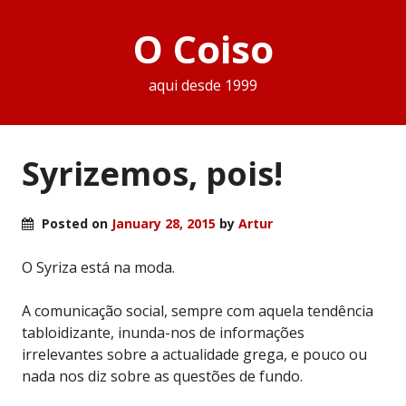
O Coiso
aqui desde 1999
Syrizemos, pois!
Posted on
January 28, 2015
by
Artur
O Syriza está na moda.
A comunicação social, sempre com aquela tendência
tabloidizante, inunda-nos de informações
irrelevantes sobre a actualidade grega, e pouco ou
nada nos diz sobre as questões de fundo.