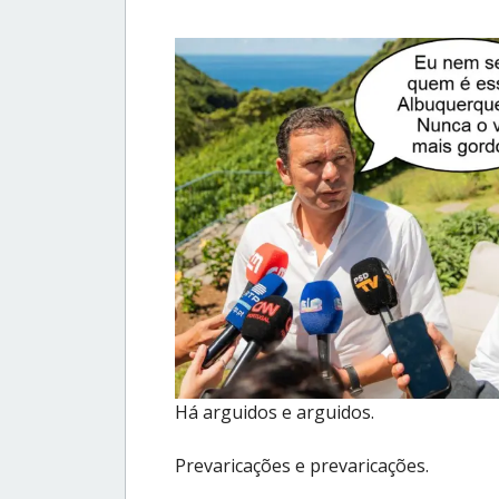
Há arguidos e arguidos.
Prevaricações e prevaricações.