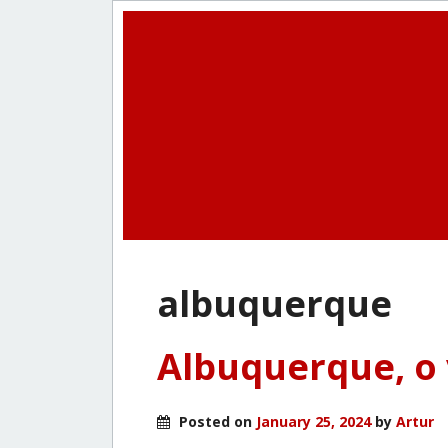
albuquerque
Albuquerque, o 
Posted on
January 25, 2024
by
Artur