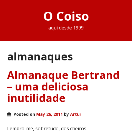
O Coiso
aqui desde 1999
almanaques
Almanaque Bertrand
– uma deliciosa
inutilidade
Posted on
May 26, 2011
by
Artur
Lembro-me, sobretudo, dos cheiros.