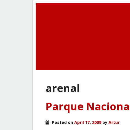
arenal
Parque Nacional
Posted on
April 17, 2009
by
Artur