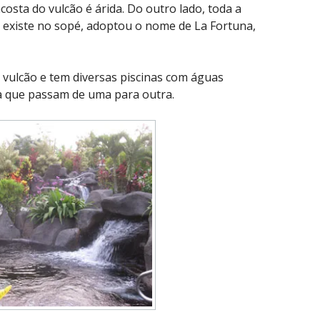
costa do vulcão é árida. Do outro lado, toda a
 existe no sopé, adoptou o nome de La Fortuna,
vulcão e tem diversas piscinas com águas
da que passam de uma para outra.