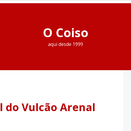
O Coiso
aqui desde 1999
 do Vulcão Arenal