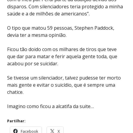
disparos. Com silenciadores teria protegido a minha
saúde e a de milhões de americanos”.
O tipo que matou 59 pessoas, Stephen Paddock,
devia ter a mesma opinião.
Ficou tão doido com os milhares de tiros que teve
que dar para matar e ferir aquela gente toda, que
acabou por se suicidar.
Se tivesse um silenciador, talvez pudesse ter morto
mais gente e evitar o suicídio, que é sempre uma
chatice.
Imagino como ficou a alcatifa da suite…
Partilhar:
Facebook
X