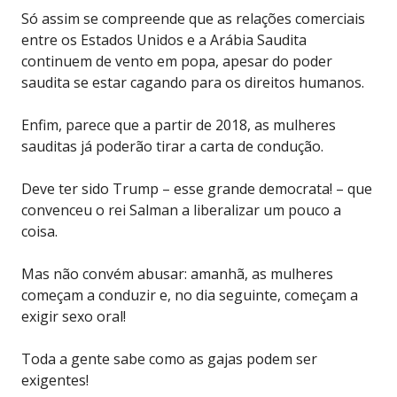
Só assim se compreende que as relações comerciais
entre os Estados Unidos e a Arábia Saudita
continuem de vento em popa, apesar do poder
saudita se estar cagando para os direitos humanos.
Enfim, parece que a partir de 2018, as mulheres
sauditas já poderão tirar a carta de condução.
Deve ter sido Trump – esse grande democrata! – que
convenceu o rei Salman a liberalizar um pouco a
coisa.
Mas não convém abusar: amanhã, as mulheres
começam a conduzir e, no dia seguinte, começam a
exigir sexo oral!
Toda a gente sabe como as gajas podem ser
exigentes!