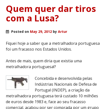
Quem quer dar tiros
com a Lusa?
Posted on
May 29, 2012
by
Artur
Fiquei hoje a saber que a metralhadora portuguesa
foi um fracasso nos Estados Unidos.
Antes de mais, quem diria que existia uma
metralhadora portuguesa!?
Concebida e desenvolvida pelas
Indústrias Nacionais de Defesa de
Portugal (INDEP), a criação da
metralhadora portuguesa terá custado 10 milhões
de euros desde 1983 e, face ao seu fracasso
comercial, acabou por ser comprada por um grupo