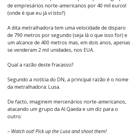
de empresários norte-americanos por 40 mil euros!
(onde é que eu já vi isto?)
A dita metralhadora tem uma velocidade de disparo
de 790 metros por segundo (seja lá o que isso for) e
um alcance de 400 metros mas, em dois anos, apenas
se venderam 2 mil unidades, nos EUA.
Qual a razão deste fracasso?
Segundo a notícia do DN, a principal razão é o nome
da metralhadora: Lusa.
De facto, imaginem mercenários norte-americanos,
atacando um grupo da Al Qaeda e um diz para o
outro:
– Watch out! Pick up the Lusa and shoot them!