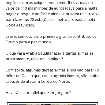
negócio com os xeiques, vendendo-lhes armas no
valor de 110 mil milhões de euros (dava para a malta
pagar o resgate ao FMI e ainda sobravam uns trocos
para fazer as 20 estações de metro propostas pela
Dona Assunção).
Este é, sem dúvida, o primeiro grande contributo de
Trump para a paz mundial.
O que vai a Arábia Saudita fazer a tantas armas se,
praticamente, não tem inimigos?
Com sorte, algumas dessas armas ainda vão parar í s
mãos do Daesh que, como agradecimento, são muito
capazes de atacar a Coreia do Norte.
Haverá maior infiel que Kim-Jong un?