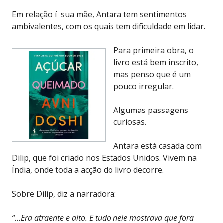
Em relação í sua mãe, Antara tem sentimentos
ambivalentes, com os quais tem dificuldade em lidar.
Para primeira obra, o
livro está bem inscrito,
mas penso que é um
pouco irregular.
Algumas passagens
curiosas.
Antara está casada com
Dilip, que foi criado nos Estados Unidos. Vivem na
Índia, onde toda a acção do livro decorre.
Sobre Dilip, diz a narradora:
“…Era atraente e alto. E tudo nele mostrava que fora