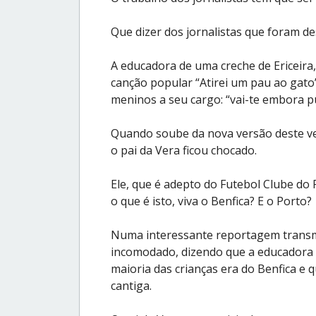
Que dizer dos jornalistas que foram de
A educadora de uma creche de Ericeira,
canção popular “Atirei um pau ao gato
meninos a seu cargo: “vai-te embora pul
Quando soube da nova versão deste ve
o pai da Vera ficou chocado.
Ele, que é adepto do Futebol Clube do 
o que é isto, viva o Benfica? E o Porto?
Numa interessante reportagem transmi
incomodado, dizendo que a educadora 
maioria das crianças era do Benfica e q
cantiga.