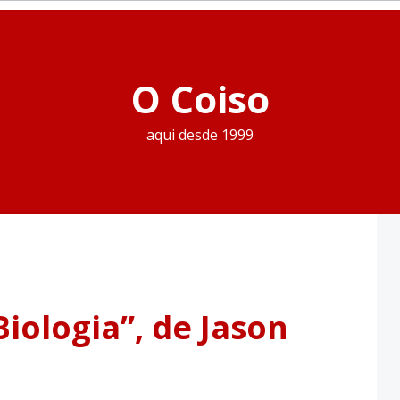
O Coiso
aqui desde 1999
iologia”, de Jason