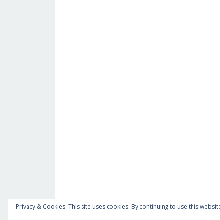
Privacy & Cookies: This site uses cookies. By continuing to use this website