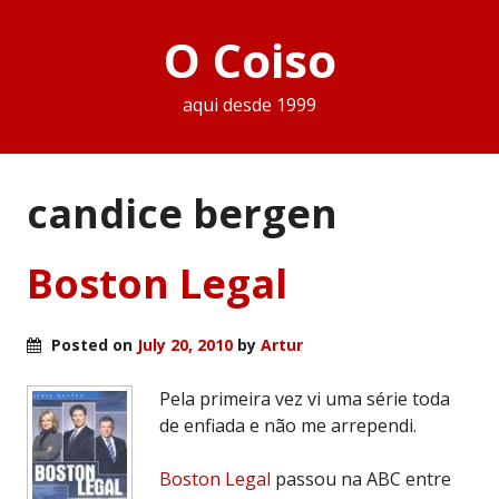
O Coiso
aqui desde 1999
candice bergen
Boston Legal
Posted on
July 20, 2010
by
Artur
Pela primeira vez vi uma série toda
de enfiada e não me arrependi.
Boston Legal
passou na ABC entre