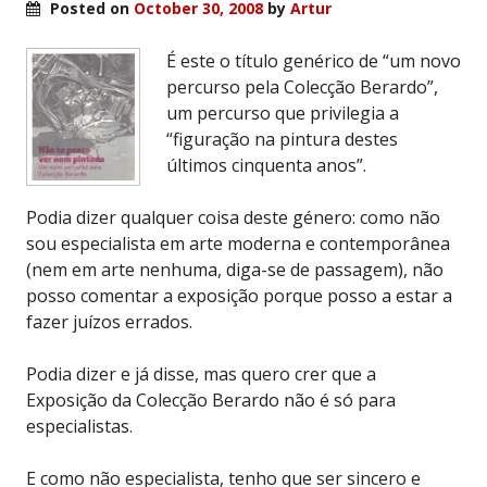
Posted on
October 30, 2008
by
Artur
É este o título genérico de “um novo
percurso pela Colecção Berardo”,
um percurso que privilegia a
“figuração na pintura destes
últimos cinquenta anos”.
Podia dizer qualquer coisa deste género: como não
sou especialista em arte moderna e contemporânea
(nem em arte nenhuma, diga-se de passagem), não
posso comentar a exposição porque posso a estar a
fazer juízos errados.
Podia dizer e já disse, mas quero crer que a
Exposição da Colecção Berardo não é só para
especialistas.
E como não especialista, tenho que ser sincero e