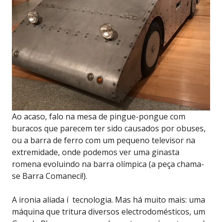
Ao acaso, falo na mesa de pingue-pongue com
buracos que parecem ter sido causados por obuses,
ou a barra de ferro com um pequeno televisor na
extremidade, onde podemos ver uma ginasta
romena evoluindo na barra olímpica (a peça chama-
se Barra Comaneci!).
A ironia aliada í tecnologia. Mas há muito mais: uma
máquina que tritura diversos electrodomésticos, um