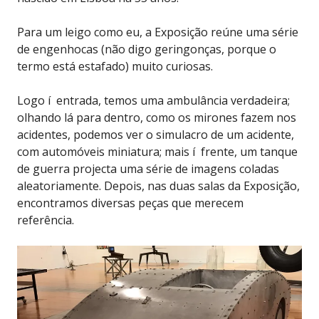
Para um leigo como eu, a Exposição reúne uma série
de engenhocas (não digo geringonças, porque o
termo está estafado) muito curiosas.
Logo í entrada, temos uma ambulância verdadeira;
olhando lá para dentro, como os mirones fazem nos
acidentes, podemos ver o simulacro de um acidente,
com automóveis miniatura; mais í frente, um tanque
de guerra projecta uma série de imagens coladas
aleatoriamente. Depois, nas duas salas da Exposição,
encontramos diversas peças que merecem
referência.