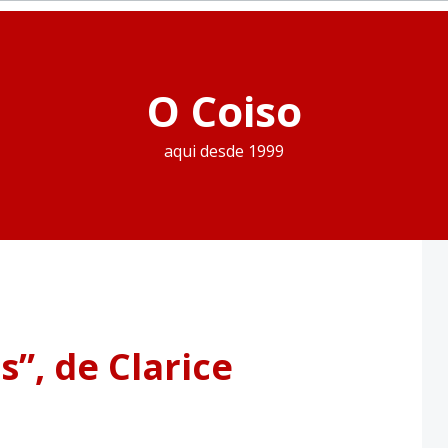
O Coiso
aqui desde 1999
”, de Clarice