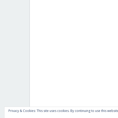
Privacy & Cookies: This site uses cookies. By continuing to use this website