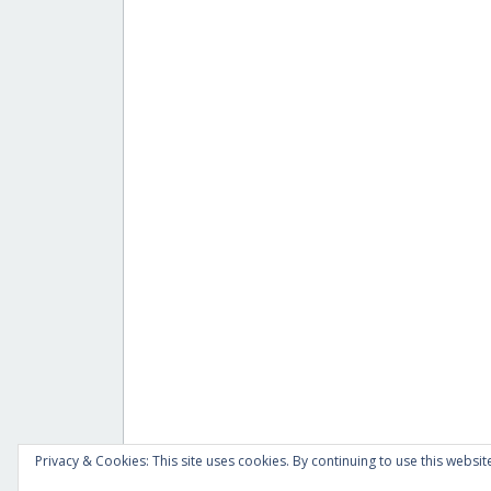
Privacy & Cookies: This site uses cookies. By continuing to use this website