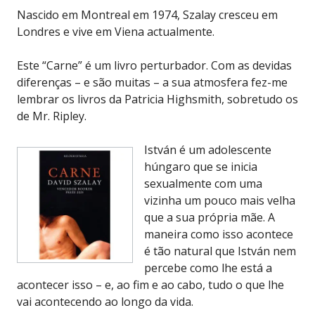
Nascido em Montreal em 1974, Szalay cresceu em
Londres e vive em Viena actualmente.
Este “Carne” é um livro perturbador. Com as devidas
diferenças – e são muitas – a sua atmosfera fez-me
lembrar os livros da Patricia Highsmith, sobretudo os
de Mr. Ripley.
István é um adolescente
húngaro que se inicia
sexualmente com uma
vizinha um pouco mais velha
que a sua própria mãe. A
maneira como isso acontece
é tão natural que István nem
percebe como lhe está a
acontecer isso – e, ao fim e ao cabo, tudo o que lhe
vai acontecendo ao longo da vida.