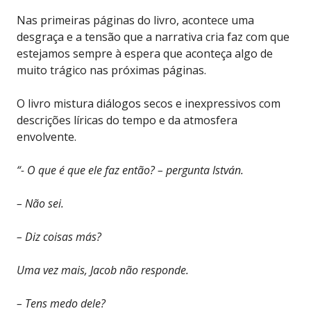
Nas primeiras páginas do livro, acontece uma
desgraça e a tensão que a narrativa cria faz com que
estejamos sempre à espera que aconteça algo de
muito trágico nas próximas páginas.
O livro mistura diálogos secos e inexpressivos com
descrições líricas do tempo e da atmosfera
envolvente.
“- O que é que ele faz então? – pergunta István.
– Não sei.
– Diz coisas más?
Uma vez mais, Jacob não responde.
– Tens medo dele?