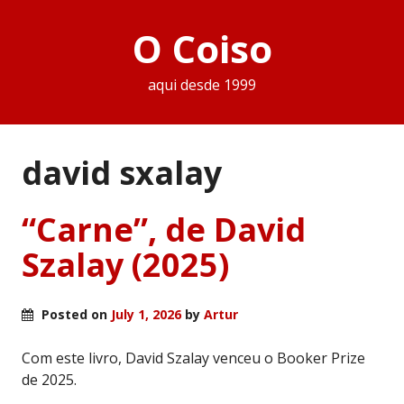
O Coiso
aqui desde 1999
david sxalay
“Carne”, de David
Szalay (2025)
Posted on
July 1, 2026
by
Artur
Com este livro, David Szalay venceu o Booker Prize
de 2025.