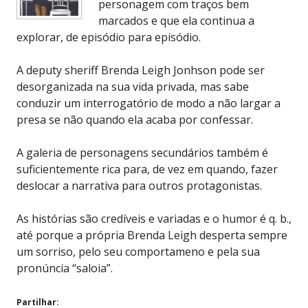
personagem com traços bem
marcados e que ela continua a
explorar, de episódio para episódio.
A deputy sheriff Brenda Leigh Jonhson pode ser
desorganizada na sua vida privada, mas sabe
conduzir um interrogatório de modo a não largar a
presa se não quando ela acaba por confessar.
A galeria de personagens secundários também é
suficientemente rica para, de vez em quando, fazer
deslocar a narrativa para outros protagonistas.
As histórias são credíveis e variadas e o humor é q. b.,
até porque a própria Brenda Leigh desperta sempre
um sorriso, pelo seu comportameno e pela sua
pronúncia “saloia”.
Partilhar: