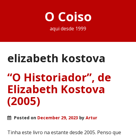
O Coiso
aqui desde 1999
elizabeth kostova
“O Historiador”, de
Elizabeth Kostova
(2005)
Posted on
December 29, 2023
by
Artur
Tinha este livro na estante desde 2005. Penso que