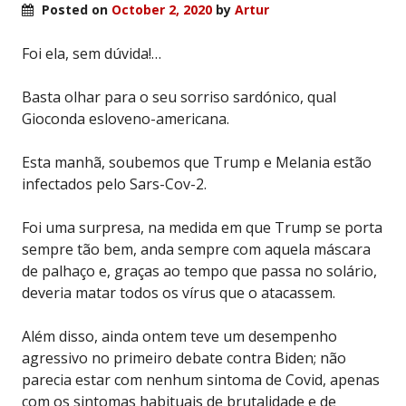
Posted on
October 2, 2020
by
Artur
Foi ela, sem dúvida!…
Basta olhar para o seu sorriso sardónico, qual
Gioconda esloveno-americana.
Esta manhã, soubemos que Trump e Melania estão
infectados pelo Sars-Cov-2.
Foi uma surpresa, na medida em que Trump se porta
sempre tão bem, anda sempre com aquela máscara
de palhaço e, graças ao tempo que passa no solário,
deveria matar todos os vírus que o atacassem.
Além disso, ainda ontem teve um desempenho
agressivo no primeiro debate contra Biden; não
parecia estar com nenhum sintoma de Covid, apenas
com os sintomas habituais de brutalidade e de