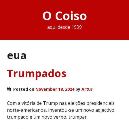
O Coiso
aqui desde 1999
eua
Trumpados
Posted on
November 18, 2024
by
Artur
Com a vitória de Trump nas eleições presidenciais
norte-americanos, inventou-se um novo adjectivo,
trumpado e um novo verbo, trumpar.