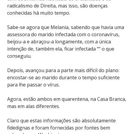
radicalismo de Direita, mas isso, são doenças
conhecidas há muito tempo.
Sabe-se agora que Melania, sabendo que havia uma
assessora do marido infectada com o coronavírus,
beijou-a e abraçou-a longamente, com a única
intenção de, também ela, ficar infectada ““ o que
conseguiu.
Depois, avançou para a parte mais difícil do plano:
encostar-se ao marido durante o tempo suficiente
para lhe passar o vírus.
Agora, estão ambos em quarentena, na Casa Branca,
mas em alas diferentes.
Claro que estas informações são absolutamente
fidedignas e foram fornecidas por fontes bem