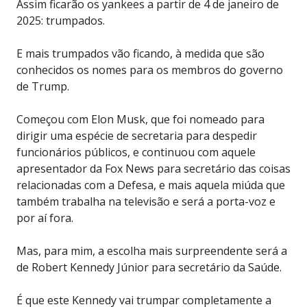
Assim ficarão os yankees a partir de 4 de janeiro de
2025: trumpados.
E mais trumpados vão ficando, à medida que são
conhecidos os nomes para os membros do governo
de Trump.
Começou com Elon Musk, que foi nomeado para
dirigir uma espécie de secretaria para despedir
funcionários públicos, e continuou com aquele
apresentador da Fox News para secretário das coisas
relacionadas com a Defesa, e mais aquela miúda que
também trabalha na televisão e será a porta-voz e
por aí fora.
Mas, para mim, a escolha mais surpreendente será a
de Robert Kennedy Júnior para secretário da Saúde.
É que este Kennedy vai trumpar completamente a