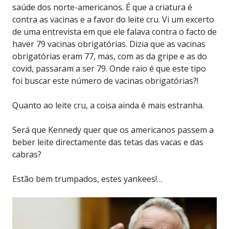
saúde dos norte-americanos. É que a criatura é
contra as vacinas e a favor do leite cru. Vi um excerto
de uma entrevista em que ele falava contra o facto de
haver 79 vacinas obrigatórias. Dizia que as vacinas
obrigatórias eram 77, mas, com as da gripe e as do
covid, passaram a ser 79. Onde raio é que este tipo
foi buscar este número de vacinas obrigatórias?!
Quanto ao leite cru, a coisa ainda é mais estranha.
Será que Kennedy quer que os americanos passem a
beber leite directamente das tetas das vacas e das
cabras?
Estão bem trumpados, estes yankees!…