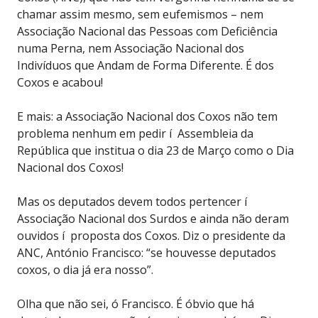
chamar assim mesmo, sem eufemismos – nem
Associação Nacional das Pessoas com Deficiência
numa Perna, nem Associação Nacional dos
Indivíduos que Andam de Forma Diferente. É dos
Coxos e acabou!
E mais: a Associação Nacional dos Coxos não tem
problema nenhum em pedir í Assembleia da
República que institua o dia 23 de Março como o Dia
Nacional dos Coxos!
Mas os deputados devem todos pertencer í
Associação Nacional dos Surdos e ainda não deram
ouvidos í proposta dos Coxos. Diz o presidente da
ANC, António Francisco: “se houvesse deputados
coxos, o dia já era nosso”.
Olha que não sei, ó Francisco. É óbvio que há