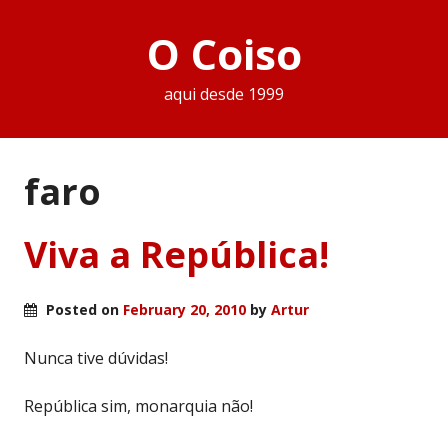
O Coiso
aqui desde 1999
faro
Viva a República!
Posted on
February 20, 2010
by
Artur
Nunca tive dúvidas!
República sim, monarquia não!