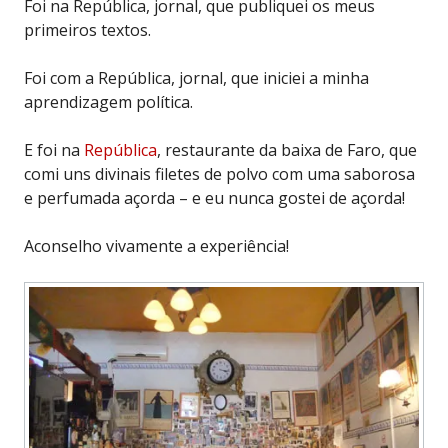
Foi na República, jornal, que publiquei os meus
primeiros textos.
Foi com a República, jornal, que iniciei a minha
aprendizagem política.
E foi na
República
, restaurante da baixa de Faro, que
comi uns divinais filetes de polvo com uma saborosa
e perfumada açorda – e eu nunca gostei de açorda!
Aconselho vivamente a experiência!