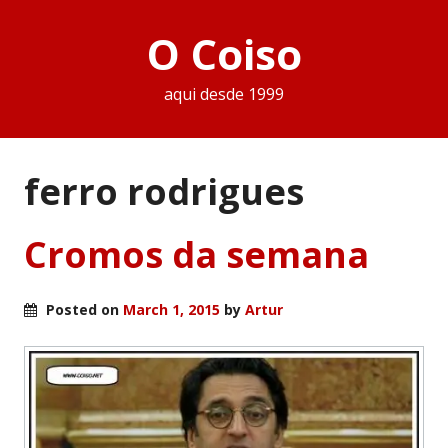
O Coiso
aqui desde 1999
ferro rodrigues
Cromos da semana
Posted on
March 1, 2015
by
Artur