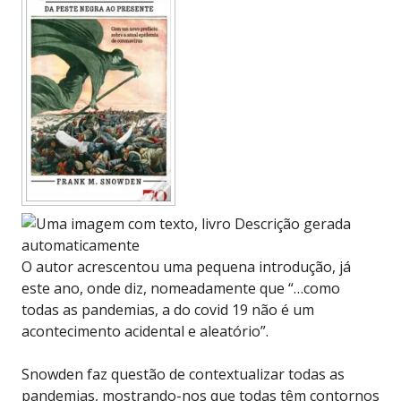
O autor acrescentou uma pequena introdução, já
este ano, onde diz, nomeadamente que “…como
todas as pandemias, a do covid 19 não é um
acontecimento acidental e aleatório”.
Snowden faz questão de contextualizar todas as
pandemias, mostrando-nos que todas têm contornos