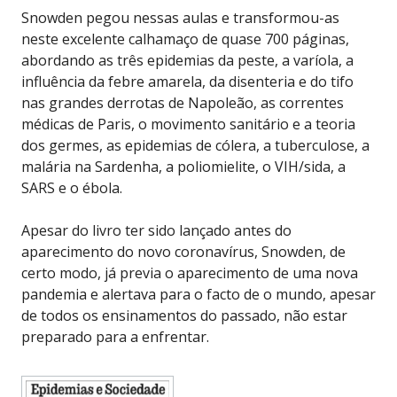
Snowden pegou nessas aulas e transformou-as
neste excelente calhamaço de quase 700 páginas,
abordando as três epidemias da peste, a varíola, a
influência da febre amarela, da disenteria e do tifo
nas grandes derrotas de Napoleão, as correntes
médicas de Paris, o movimento sanitário e a teoria
dos germes, as epidemias de cólera, a tuberculose, a
malária na Sardenha, a poliomielite, o VIH/sida, a
SARS e o ébola.
Apesar do livro ter sido lançado antes do
aparecimento do novo coronavírus, Snowden, de
certo modo, já previa o aparecimento de uma nova
pandemia e alertava para o facto de o mundo, apesar
de todos os ensinamentos do passado, não estar
preparado para a enfrentar.