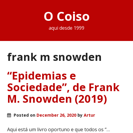
O Coiso
aqui desde 1999
frank m snowden
“Epidemias e
Sociedade”, de Frank
M. Snowden (2019)
Posted on
December 26, 2020
by
Artur
Aqui está um livro oportuno e que todos os “…