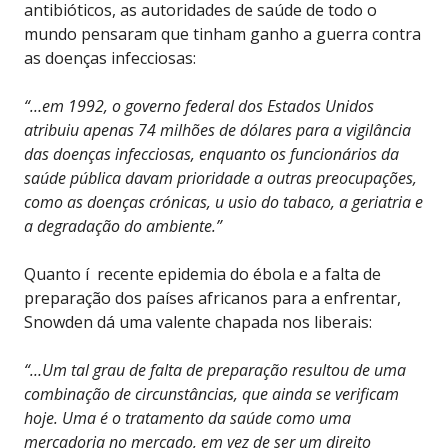
antibióticos, as autoridades de saúde de todo o
mundo pensaram que tinham ganho a guerra contra
as doenças infecciosas:
“…em 1992, o governo federal dos Estados Unidos
atribuiu apenas 74 milhões de dólares para a vigilância
das doenças infecciosas, enquanto os funcionários da
saúde pública davam prioridade a outras preocupações,
como as doenças crónicas, u usio do tabaco, a geriatria e
a degradação do ambiente.”
Quanto í recente epidemia do ébola e a falta de
preparação dos países africanos para a enfrentar,
Snowden dá uma valente chapada nos liberais:
“…Um tal grau de falta de preparação resultou de uma
combinação de circunstâncias, que ainda se verificam
hoje. Uma é o tratamento da saúde como uma
mercadoria no mercado, em vez de ser um direito