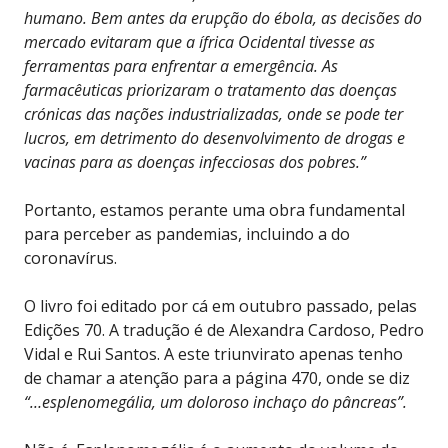
humano. Bem antes da erupção do ébola, as decisões do
mercado evitaram que a ífrica Ocidental tivesse as
ferramentas para enfrentar a emergência. As
farmacêuticas priorizaram o tratamento das doenças
crónicas das nações industrializadas, onde se pode ter
lucros, em detrimento do desenvolvimento de drogas e
vacinas para as doenças infecciosas dos pobres.”
Portanto, estamos perante uma obra fundamental
para perceber as pandemias, incluindo a do
coronavírus.
O livro foi editado por cá em outubro passado, pelas
Edições 70. A tradução é de Alexandra Cardoso, Pedro
Vidal e Rui Santos. A este triunvirato apenas tenho
de chamar a atenção para a página 470, onde se diz
“…esplenomegália, um doloroso inchaço do pâncreas”.