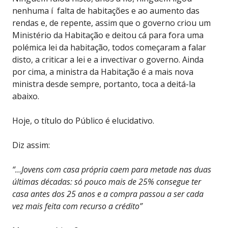
nenhuma í falta de habitações e ao aumento das
rendas e, de repente, assim que o governo criou um
Ministério da Habitação e deitou cá para fora uma
polémica lei da habitação, todos começaram a falar
disto, a criticar a lei e a invectivar o governo. Ainda
por cima, a ministra da Habitação é a mais nova
ministra desde sempre, portanto, toca a deitá-la
abaixo.
Hoje, o título do Público é elucidativo.
Diz assim:
“…Jovens com casa própria caem para metade nas duas
últimas décadas: só pouco mais de 25% consegue ter
casa antes dos 25 anos e a compra passou a ser cada
vez mais feita com recurso a crédito”