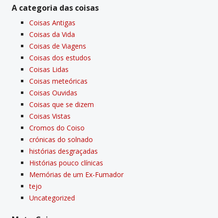
A categoria das coisas
Coisas Antigas
Coisas da Vida
Coisas de Viagens
Coisas dos estudos
Coisas Lidas
Coisas meteóricas
Coisas Ouvidas
Coisas que se dizem
Coisas Vistas
Cromos do Coiso
crónicas do solnado
histórias desgraçadas
Histórias pouco clí­nicas
Memórias de um Ex-Fumador
tejo
Uncategorized