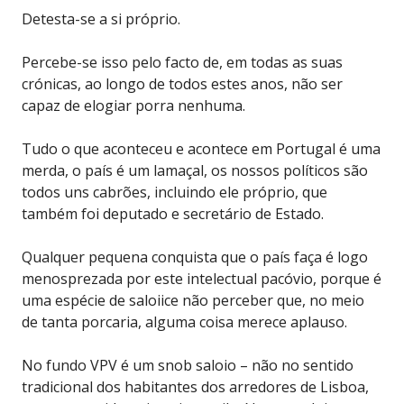
Detesta-se a si próprio.
Percebe-se isso pelo facto de, em todas as suas
crónicas, ao longo de todos estes anos, não ser
capaz de elogiar porra nenhuma.
Tudo o que aconteceu e acontece em Portugal é uma
merda, o país é um lamaçal, os nossos políticos são
todos uns cabrões, incluindo ele próprio, que
também foi deputado e secretário de Estado.
Qualquer pequena conquista que o país faça é logo
menosprezada por este intelectual pacóvio, porque é
uma espécie de saloiice não perceber que, no meio
de tanta porcaria, alguma coisa merece aplauso.
No fundo VPV é um snob saloio – não no sentido
tradicional dos habitantes dos arredores de Lisboa,