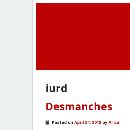
iurd
Desmanches
Posted on
April 24, 2018
by
Artur