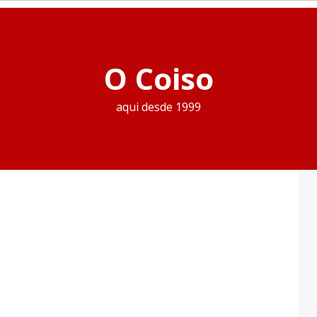
O Coiso
aqui desde 1999